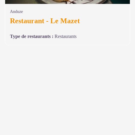
Anduze
Restaurant - Le Mazet
Type de restaurants
:
Restaurants