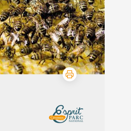
Imprimer