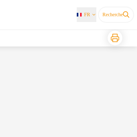
FR
Recherche
Imprimer