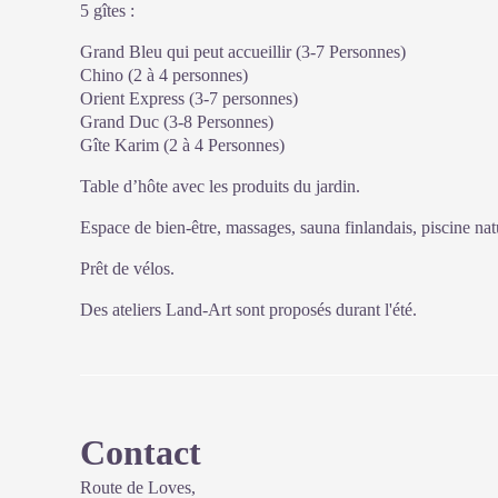
5 gîtes :
Grand Bleu qui peut accueillir (3-7 Personnes)
Chino (2 à 4 personnes)
Orient Express (3-7 personnes)
Grand Duc (3-8 Personnes)
Gîte Karim (2 à 4 Personnes)
Table d’hôte avec les produits du jardin.
Espace de bien-être, massages, sauna finlandais, piscine natu
Prêt de vélos.
Des ateliers Land-Art sont proposés durant l'été.
Contact
Route de Loves,