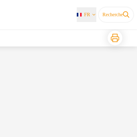
FR
Recherche
Imprimer