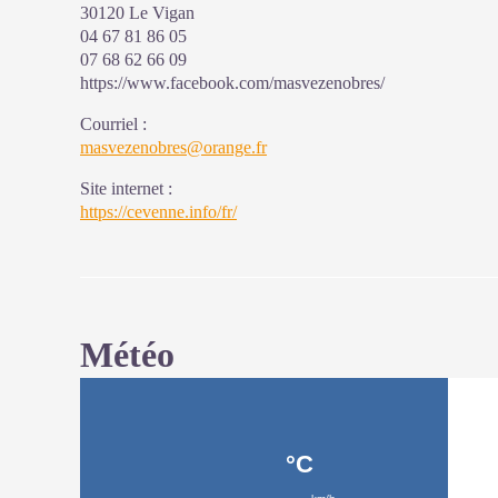
30120 Le Vigan
04 67 81 86 05
07 68 62 66 09
https://www.facebook.com/masvezenobres/
Courriel
:
masvezenobres@orange.fr
Site internet
:
https://cevenne.info/fr/
Météo