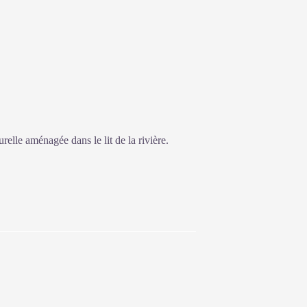
relle aménagée dans le lit de la rivière.