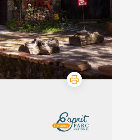
Imprimer