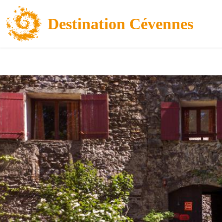
Destination Cévennes