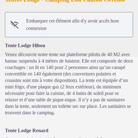
Voir l'image en plein écran
Embarquer cet élément afin d'y avoir accès hors
connexion
Tente Lodge Hibou
Venez découvrir notre tente sur plateforme pilotis de 40 M2 avec
hamac suspendu à 4 mètres de hauteur. Elle est composée de deux
couchages : un lit en 140 pour 2 personnes ainsi qu’un canapé
convertible en 140 également (des couvertures polaires et
coussins sont mis à votre disposition). La tente est équipée d’un
mini frigo, d'une plaque gaz (2 feux extérieur), du minimum
nécessaire pour faire la cuisine, de 4 bains de soleil pour se
relaxer et d’une table de pique-nique. Il n’y a pas de sanitaires
dans la tente, seulement un toilette sec sur place. Les sanitaires se
trouvent dans le camping.
Tente Lodge Renard