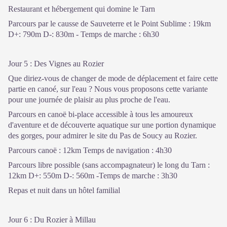
Restaurant et hébergement qui domine le Tarn
Parcours par le causse de Sauveterre et le Point Sublime : 19km
D+: 790m D-: 830m - Temps de marche : 6h30
Jour 5 : Des Vignes au Rozier
Que diriez-vous de changer de mode de déplacement et faire cette
partie en canoé, sur l'eau ? Nous vous proposons cette variante
pour une journée de plaisir au plus proche de l'eau.
Parcours en canoë bi-place accessible à tous les amoureux
d'aventure et de découverte aquatique sur une portion dynamique
des gorges, pour admirer le site du Pas de Soucy au Rozier.
Parcours canoë : 12km Temps de navigation : 4h30
Parcours libre possible (sans accompagnateur) le long du Tarn :
12km D+: 550m D-: 560m -Temps de marche : 3h30
Repas et nuit dans un hôtel familial
Jour 6 : Du Rozier à Millau