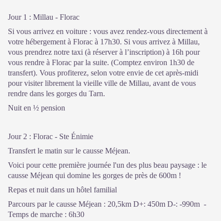
Jour 1 : Millau - Florac
Si vous arrivez en voiture : vous avez rendez-vous directement à
votre hébergement à Florac à 17h30. Si vous arrivez à Millau,
vous prendrez notre taxi (à réserver à l’inscription) à 16h pour
vous rendre à Florac par la suite. (Comptez environ 1h30 de
transfert). Vous profiterez, selon votre envie de cet après-midi
pour visiter librement la vieille ville de Millau, avant de vous
rendre dans les gorges du Tarn.
Nuit en ½ pension
Jour 2 : Florac - Ste Énimie
Transfert le matin sur le causse Méjean.
Voici pour cette première journée l'un des plus beau paysage : le
causse Méjean qui domine les gorges de près de 600m !
Repas et nuit dans un hôtel familial
Parcours par le causse Méjean : 20,5km D+: 450m D-: -990m -
Temps de marche : 6h30