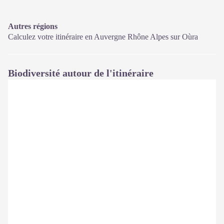
Autres régions
Calculez votre itinéraire en Auvergne Rhône Alpes sur
Oùra
Biodiversité autour de l'itinéraire