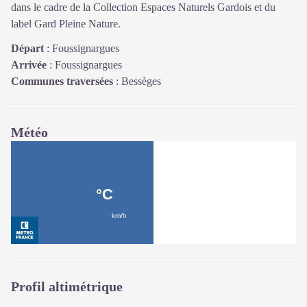
dans le cadre de la Collection Espaces Naturels Gardois et du
label Gard Pleine Nature.
Départ
:
Foussignargues
Arrivée
:
Foussignargues
Communes traversées
:
Bessèges
Météo
Profil altimétrique