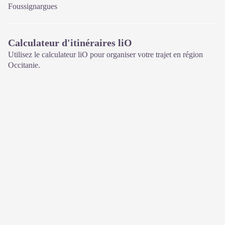
Foussignargues
Calculateur d'itinéraires liO
Utilisez le calculateur liO pour organiser votre trajet en région
Occitanie.