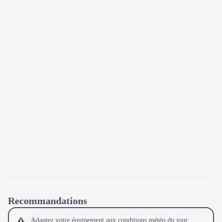
Recommandations
Adaptez votre équipement aux conditions météo du jour.