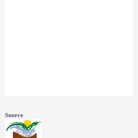
Source