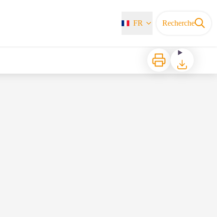
FR
Recherche
Imprimer
Télécharger