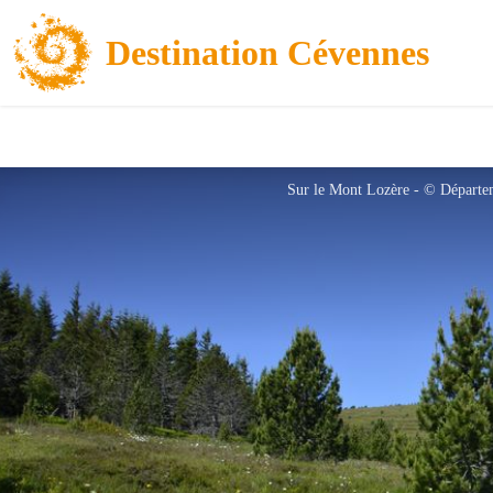
Destination Cévennes
Sur le Mont Lozère - © Départe