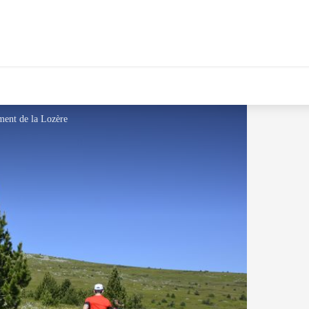
ment de la Lozère