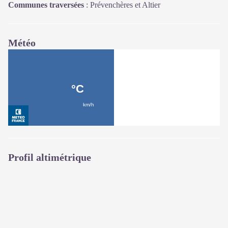
Communes traversées
:
Prévenchères et Altier
Météo
Profil altimétrique