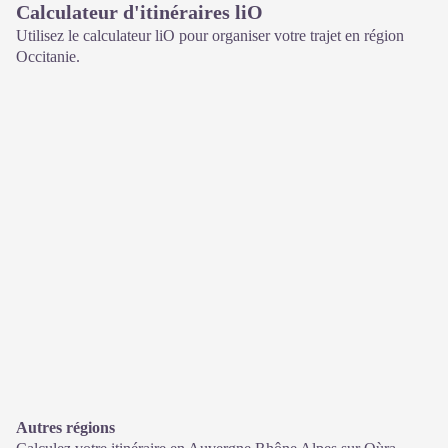
Calculateur d'itinéraires liO
Utilisez le calculateur liO pour organiser votre trajet en région
Occitanie.
Autres régions