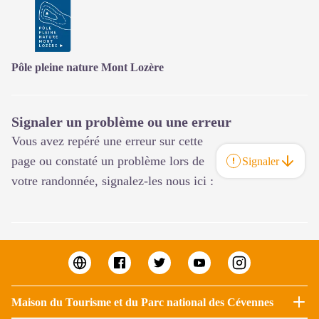
Pôle pleine nature Mont Lozère
Signaler un problème ou une erreur
Vous avez repéré une erreur sur cette
page ou constaté un problème lors de
Signaler
votre randonnée, signalez-les nous ici :
Maison du Tourisme et du Parc national des Cévennes