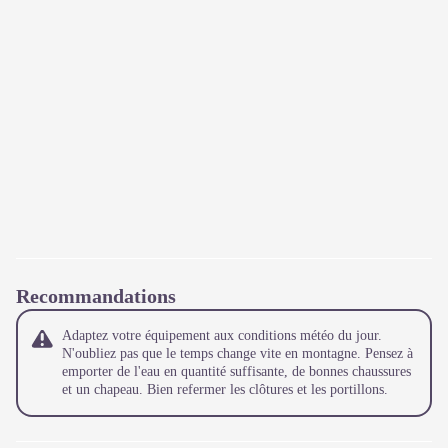
Recommandations
Adaptez votre équipement aux conditions météo du jour.
N'oubliez pas que le temps change vite en montagne. Pensez à
emporter de l'eau en quantité suffisante, de bonnes chaussures
et un chapeau. Bien refermer les clôtures et les portillons.