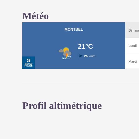
Météo
Profil altimétrique