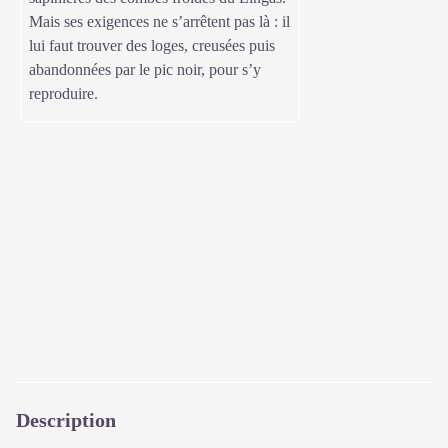
Mais ses exigences ne s’arrêtent pas là : il
lui faut trouver des loges, creusées puis
abandonnées par le pic noir, pour s’y
reproduire.
Description