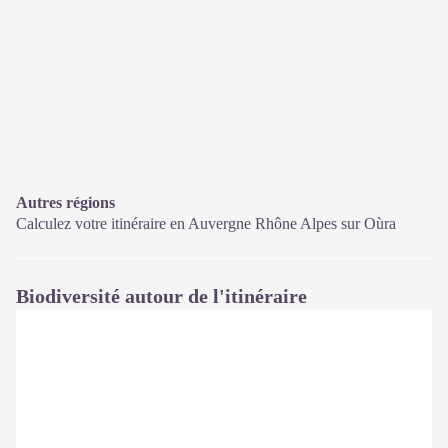
Autres régions
Calculez votre itinéraire en Auvergne Rhône Alpes sur
Oùra
Biodiversité autour de l'itinéraire