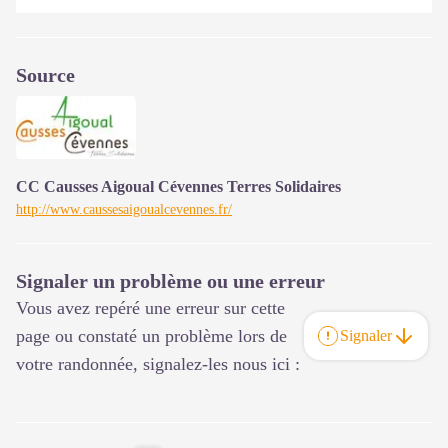
Source
CC Causses Aigoual Cévennes Terres Solidaires
http://www.caussesaigoualcevennes.fr/
Signaler un problème ou une erreur
Vous avez repéré une erreur sur cette
page ou constaté un problème lors de
Signaler
votre randonnée, signalez-les nous ici :