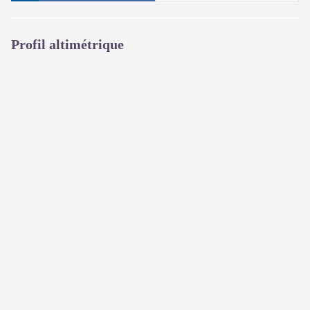
Profil altimétrique