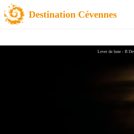
Destination Cévennes
Lever de lune - B De