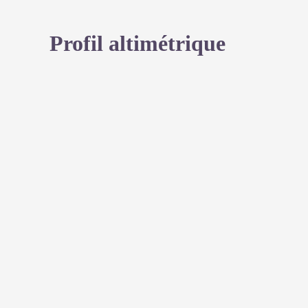
Profil altimétrique