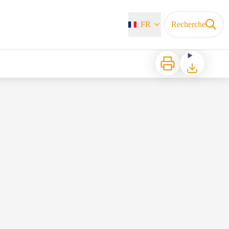
FR
Recherche
Imprimer
Télécharger