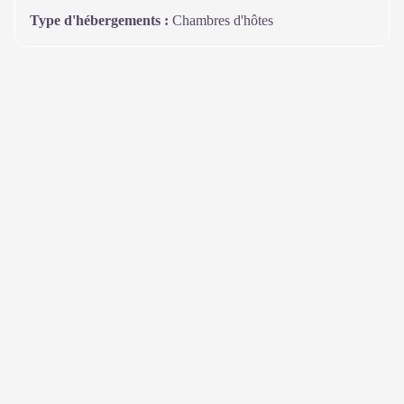
Type d'hébergements
:
Chambres d'hôtes