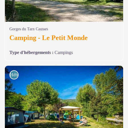
Gorges du Tarn Causses
Camping - Le Petit Monde
Type d'hébergements
:
Campings
Hébergements