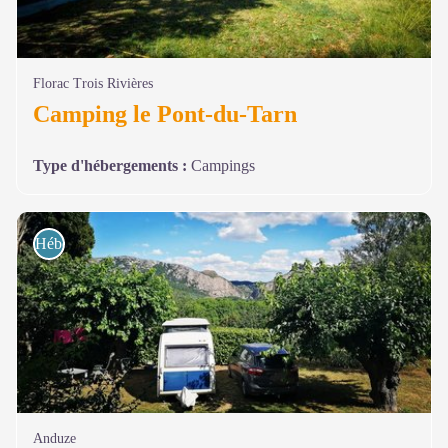
Florac Trois Rivières
Camping le Pont-du-Tarn
Type d'hébergements
:
Campings
Hébergements
Anduze