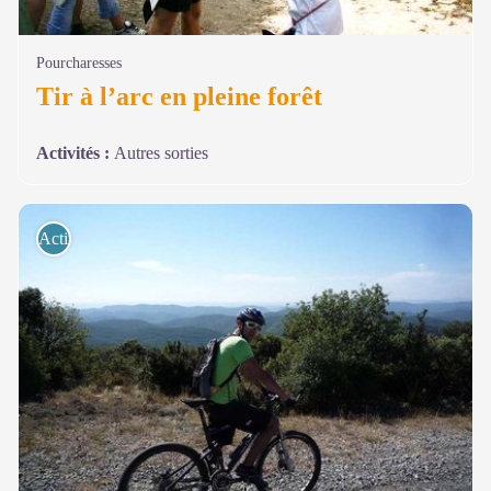
Pourcharesses
Tir à l’arc en pleine forêt
Activités
:
Autres sorties
Activités de pleine nature