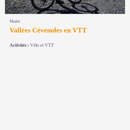
Mialet
Vallées Cévenoles en VTT
Activités
:
Vélo et VTT