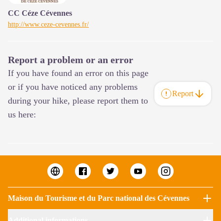
CC Céze Cévennes
http://www.ceze-cevennes.fr/
Report a problem or an error
If you have found an error on this page
or if you have noticed any problems
Report
during your hike, please report them to
us here:
Maison du Tourisme et du Parc national des Cévennes
Additional informations