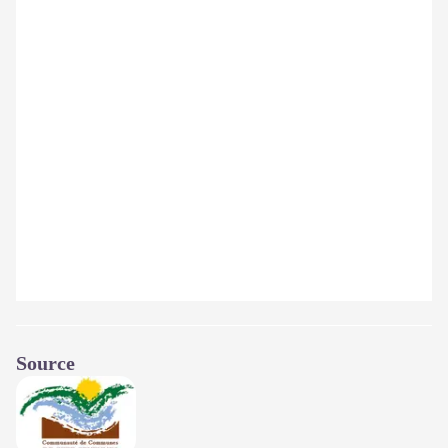
Source