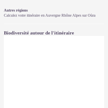
Autres régions
Calculez votre itinéraire en Auvergne Rhône Alpes sur
Oùra
Biodiversité autour de l'itinéraire