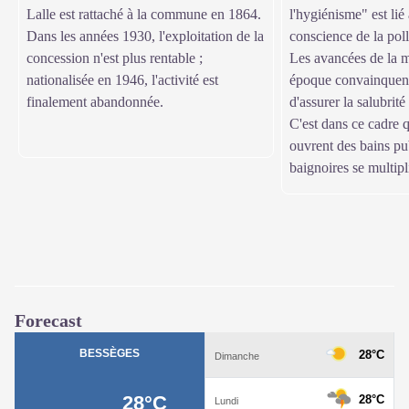
Lalle est rattaché à la commune en 1864.
l'hygiénisme" est lié 
Dans les années 1930, l'exploitation de la
conscience de la poll
concession n'est plus rentable ;
Les avancées de la m
nationalisée en 1946, l'activité est
époque convainquent 
finalement abandonnée.
d'assurer la salubrit
C'est dans ce cadre q
ouvrent des bains pub
baignoires se multipl
Forecast