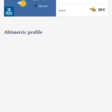
Altimetric profile