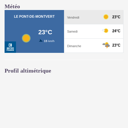
Météo
Profil altimétrique