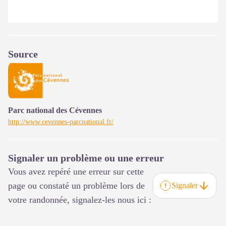
Source
Parc national des Cévennes
http://www.cevennes-parcnational.fr/
Signaler un problème ou une erreur
Vous avez repéré une erreur sur cette
page ou constaté un problème lors de
Signaler
votre randonnée, signalez-les nous ici :