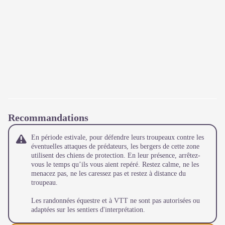
Recommandations
En période estivale, pour défendre leurs troupeaux contre les
éventuelles attaques de prédateurs, les bergers de cette zone
utilisent des chiens de protection. En leur présence, arrêtez-
vous le temps qu’ils vous aient repéré. Restez calme, ne les
menacez pas, ne les caressez pas et restez à distance du
troupeau.
Les randonnées équestre et à VTT ne sont pas autorisées ou
adaptées sur les sentiers d'interprétation.