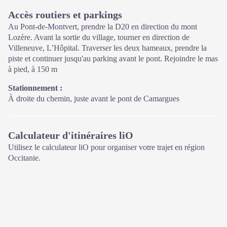
Accès routiers et parkings
Au Pont-de-Montvert, prendre la D20 en direction du mont
Lozère. Avant la sortie du village, tourner en direction de
Villeneuve, L’Hôpital. Traverser les deux hameaux, prendre la
piste et continuer jusqu'au parking avant le pont. Rejoindre le mas
à pied, à 150 m
Stationnement :
À droite du chemin, juste avant le pont de Camargues
Calculateur d'itinéraires liO
Utilisez le calculateur liO pour organiser votre trajet en région
Occitanie.