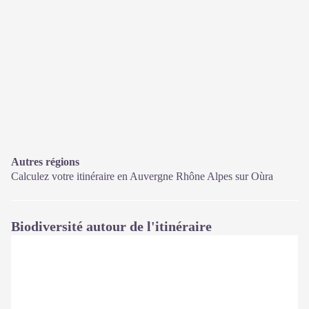
Autres régions
Calculez votre itinéraire en Auvergne Rhône Alpes sur
Oùra
Biodiversité autour de l'itinéraire