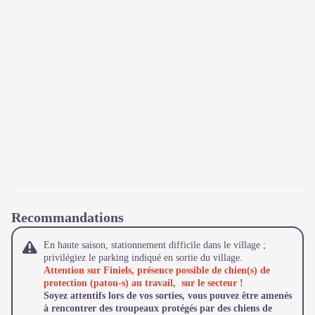
Recommandations
En haute saison, stationnement difficile dans le village ;
privilégiez le parking indiqué en sortie du village.
Attention sur Finiels, présence possible de chien(s) de
protection (patou-s) au travail, sur le secteur !
Soyez attentifs lors de vos sorties, vous pouvez être amenés
à rencontrer des troupeaux protégés par des chiens de