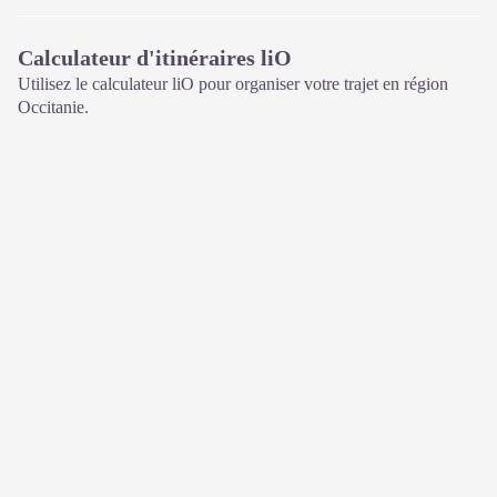
Calculateur d'itinéraires liO
Utilisez le calculateur liO pour organiser votre trajet en région
Occitanie.