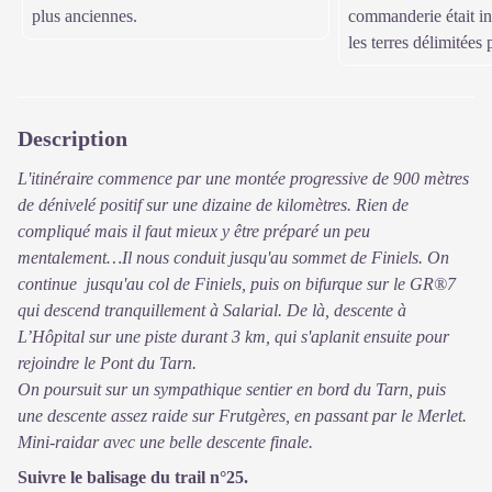
plus anciennes.
commanderie était ins
les terres délimitées 
Description
L'itinéraire commence par une montée progressive de 900 mètres
de dénivelé positif sur une dizaine de kilomètres. Rien de
compliqué mais il faut mieux y être préparé un peu
mentalement…Il nous conduit jusqu'au sommet de Finiels. On
continue jusqu'au col de Finiels, puis on bifurque sur le GR®7
qui descend tranquillement à Salarial. De là, descente à
L’Hôpital sur une piste durant 3 km, qui s'aplanit ensuite pour
rejoindre le Pont du Tarn.
On poursuit sur un sympathique sentier en bord du Tarn, puis
une descente assez raide sur Frutgères, en passant par le Merlet.
Mini-raidar avec une belle descente finale.
Suivre le balisage du trail n°25.