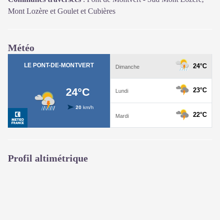
Mont Lozère et Goulet et Cubières
Météo
Profil altimétrique