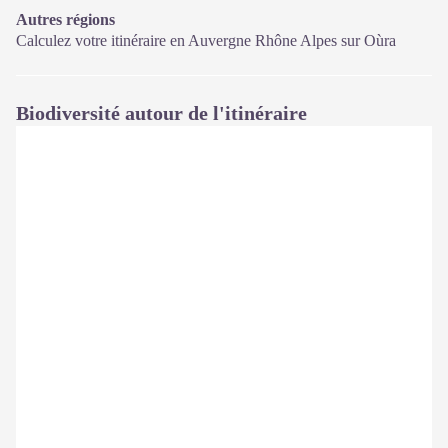
Autres régions
Calculez votre itinéraire en Auvergne Rhône Alpes sur
Oùra
Biodiversité autour de l'itinéraire