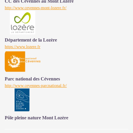
CC des Cévennes au Mont Lozère
http://www.cevennes-mont-lozere.fr/
Département de la Lozère
https://www.lozere.fr
Parc national des Cévennes
http://www.cevennes-parcnational.fr/
Pôle pleine nature Mont Lozère