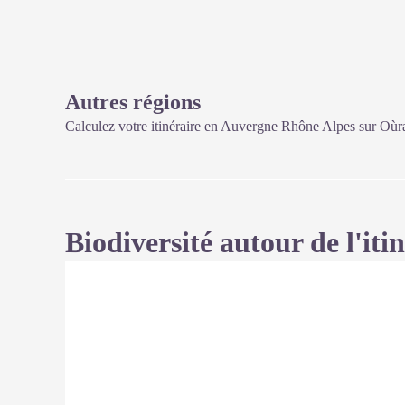
Autres régions
Calculez votre itinéraire en Auvergne Rhône Alpes sur
Oùr
Biodiversité autour de l'iti