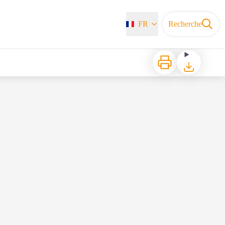
FR
Recherche
Imprimer
Télécharger