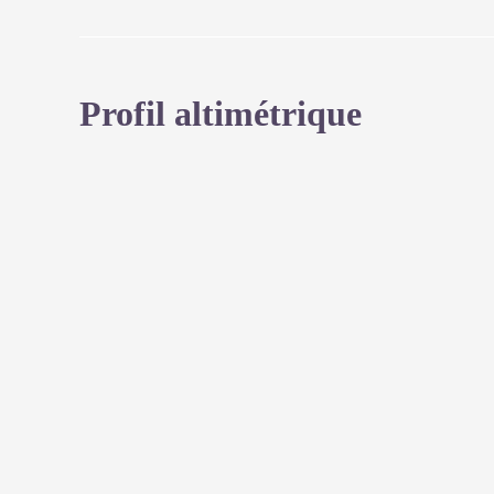
Profil altimétrique