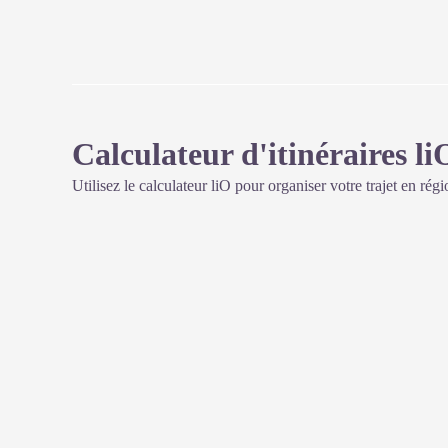
Calculateur d'itinéraires li
Utilisez le calculateur liO pour organiser votre trajet en rég