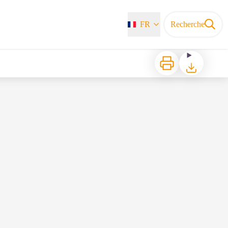
FR
Recherche
Imprimer
Télécharger