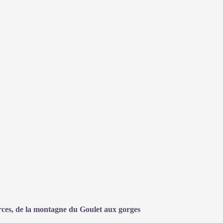
ces, de la montagne du Goulet aux gorges