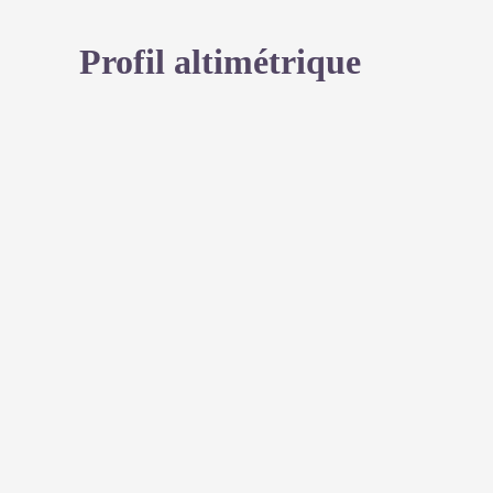
Profil altimétrique