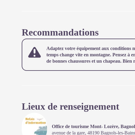
Recommandations
Adaptez votre équipement aux conditions mé
temps change vite en montagne. Pensez à emp
de bonnes chaussures et un chapeau. Bien ref
Lieux de renseignement
Office de tourisme Mont- Lozère, Bagnol
avenue de la gare,
48190
Bagnols-les-Bain