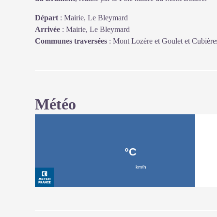
Départ
:
Mairie, Le Bleymard
Arrivée
:
Mairie, Le Bleymard
Communes traversées
:
Mont Lozère et Goulet et Cubière
Météo