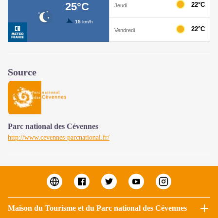
Source
Parc national des Cévennes
http://www.cevennes-parcnational.fr/
Maison du Tourisme et du Parc national des Cévennes