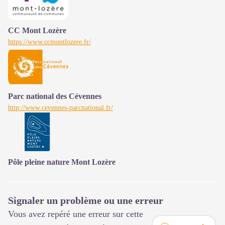
CC Mont Lozère
https://www.ccmontlozere.fr/
Parc national des Cévennes
http://www.cevennes-parcnational.fr/
Pôle pleine nature Mont Lozère
Signaler un problème ou une erreur
Vous avez repéré une erreur sur cette