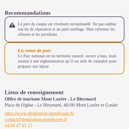
Recommandations
Le port du casque est vivement recommandé. Ne pas oublier
son kit de réparation et un petit outillage. Bien refermer les
clôtures et les portillons.
En coeur de parc
Le Parc national est un territoire naturel, ouvert à tous, mais
soumis à une réglementation qu’il est utile de connaître pour
préparer son séjour
Lieux de renseignement
Office de tourisme Mont Lozère - Le Bleymard
Place de l'église - Le Bleymard,
48190
Mont Lozère et Goulet
https://www.destination-montlozere.fr/
contact@destination-montlozere.fr
04 66 47 61 13