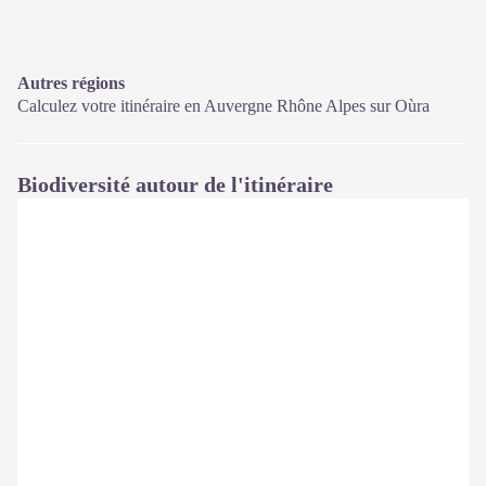
Autres régions
Calculez votre itinéraire en Auvergne Rhône Alpes sur
Oùra
Biodiversité autour de l'itinéraire