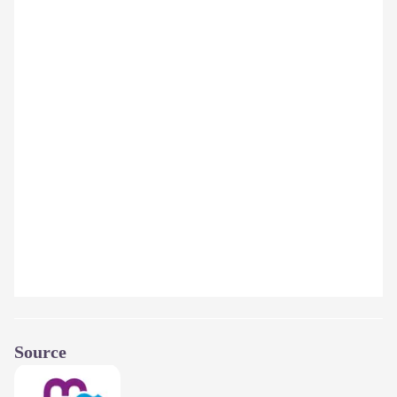
Source