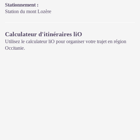
Stationnement :
Station du mont Lozère
Calculateur d'itinéraires liO
Utilisez le calculateur liO pour organiser votre trajet en région
Occitanie.