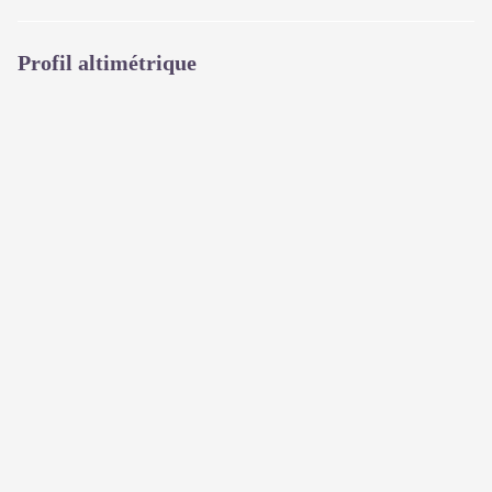
Profil altimétrique