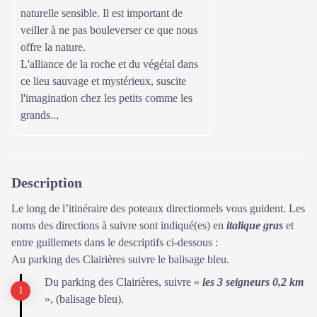
naturelle sensible. Il est important de
veiller à ne pas bouleverser ce que nous
offre la nature.
L'alliance de la roche et du végétal dans
ce lieu sauvage et mystérieux, suscite
l'imagination chez les petits comme les
grands...
Description
Le long de l’itinéraire des poteaux directionnels vous guident. Les
noms des directions à suivre sont indiqué(es) en
italique gras
et
entre guillemets dans le descriptifs ci-dessous :
Au parking des Clairières suivre le balisage bleu.
Du parking des Clairières, suivre «
les 3 seigneurs 0,2 km
», (balisage bleu).