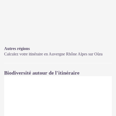
Autres régions
Calculez votre itinéraire en Auvergne Rhône Alpes sur
Oùra
Biodiversité autour de l'itinéraire