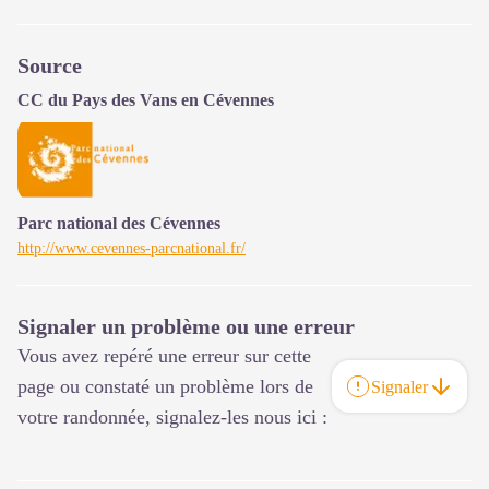
Source
CC du Pays des Vans en Cévennes
Parc national des Cévennes
http://www.cevennes-parcnational.fr/
Signaler un problème ou une erreur
Vous avez repéré une erreur sur cette
page ou constaté un problème lors de
Signaler
votre randonnée, signalez-les nous ici :