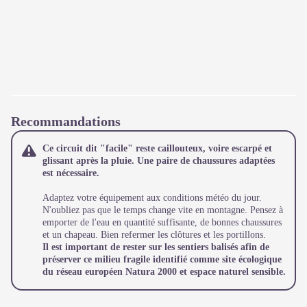
Recommandations
Ce circuit dit "facile" reste caillouteux, voire escarpé et
glissant après la pluie. Une paire de chaussures adaptées
est nécessaire.
Adaptez votre équipement aux conditions météo du jour.
N'oubliez pas que le temps change vite en montagne. Pensez à
emporter de l'eau en quantité suffisante, de bonnes chaussures
et un chapeau. Bien refermer les clôtures et les portillons.
Il est important de rester sur les sentiers balisés afin de
préserver ce milieu fragile identifié comme site écologique
du réseau européen Natura 2000 et espace naturel sensible.