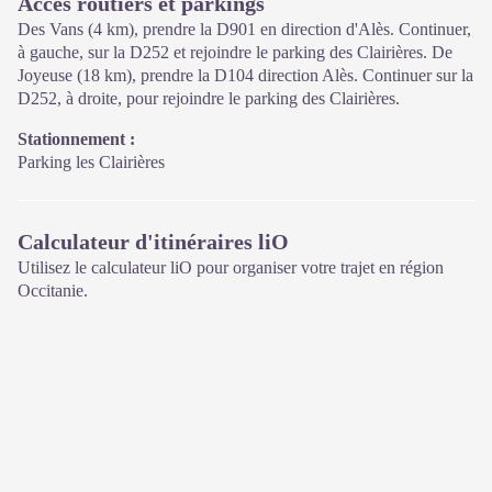
Accès routiers et parkings
Des Vans (4 km), prendre la D901 en direction d'Alès. Continuer,
à gauche, sur la D252 et rejoindre le parking des Clairières. De
Joyeuse (18 km), prendre la D104 direction Alès. Continuer sur la
D252, à droite, pour rejoindre le parking des Clairières.
Stationnement :
Parking les Clairières
Calculateur d'itinéraires liO
Utilisez le calculateur liO pour organiser votre trajet en région
Occitanie.