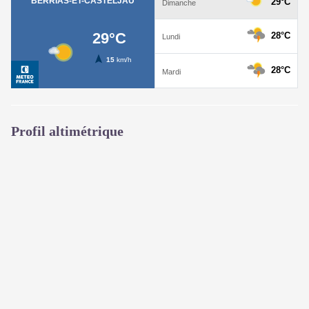
Profil altimétrique