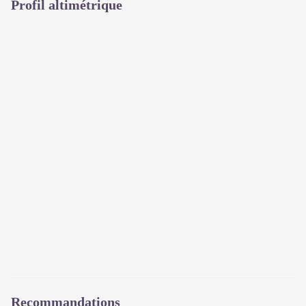
Profil altimétrique
Recommandations