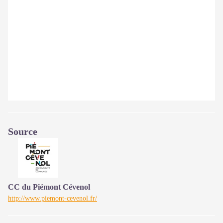
Source
CC du Piémont Cévenol
http://www.piemont-cevenol.fr/