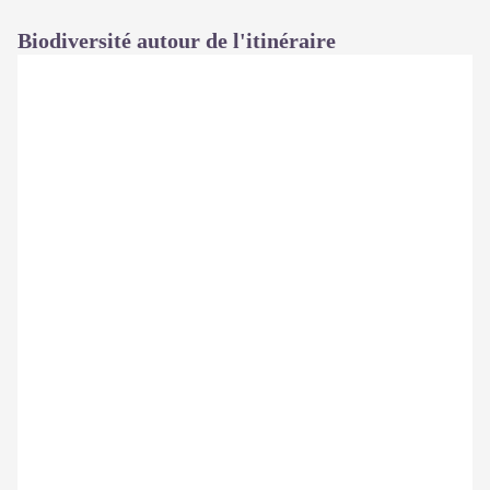
Biodiversité autour de l'itinéraire