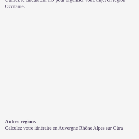
Occitanie.
Autres régions
Calculez votre itinéraire en Auvergne Rhône Alpes sur
Oùra