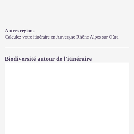
Autres régions
Calculez votre itinéraire en Auvergne Rhône Alpes sur
Oùra
Biodiversité autour de l'itinéraire