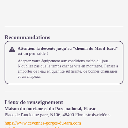
Recommandations
Attention, la descente jusqu’au "chemin du Mas d’Icard"
est un peu raide !
Adaptez votre équipement aux conditions météo du jour.
N'oubliez pas que le temps change vite en montagne. Pensez à
emporter de l'eau en quantité suffisante, de bonnes chaussures
et un chapeau.
Lieux de renseignement
Maison du tourisme et du Parc national, Florac
Place de l'ancienne gare, N106,
48400
Florac-trois-rivières
https://www.cevennes-gorges-du-tarn.com