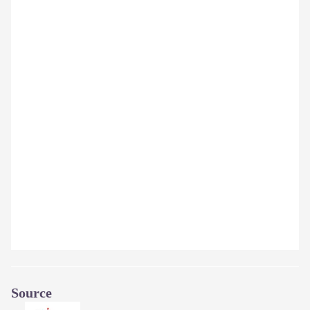
Source