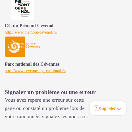
CC du Piémont Cévenol
http://www.piemont-cevenol.fr/
Parc national des Cévennes
http://www.cevennes-parcnational.fr/
Signaler un problème ou une erreur
Vous avez repéré une erreur sur cette
page ou constaté un problème lors de
Signaler
votre randonnée, signalez-les nous ici :