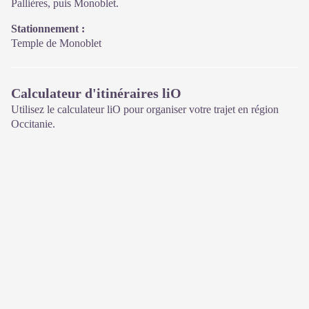
Pallières, puis Monoblet.
Stationnement :
Temple de Monoblet
Calculateur d'itinéraires liO
Utilisez le calculateur liO pour organiser votre trajet en région
Occitanie.