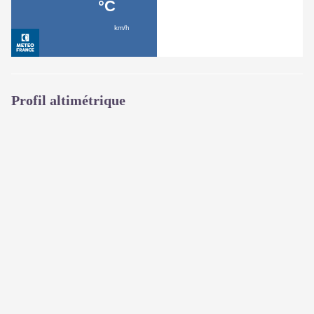
Profil altimétrique