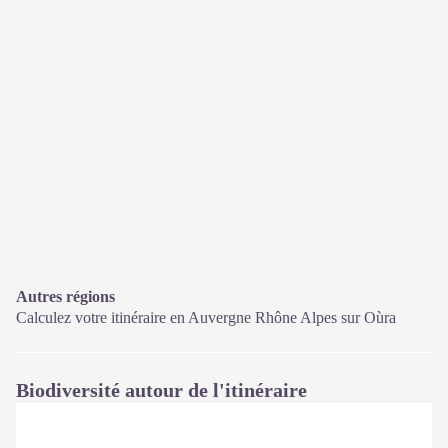
Autres régions
Calculez votre itinéraire en Auvergne Rhône Alpes sur
Oùra
Biodiversité autour de l'itinéraire