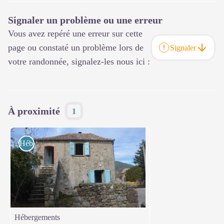
Signaler un problème ou une erreur
Vous avez repéré une erreur sur cette
page ou constaté un problème lors de
Signaler
votre randonnée, signalez-les nous ici :
À proximité
1
Hébergements
Hébergements