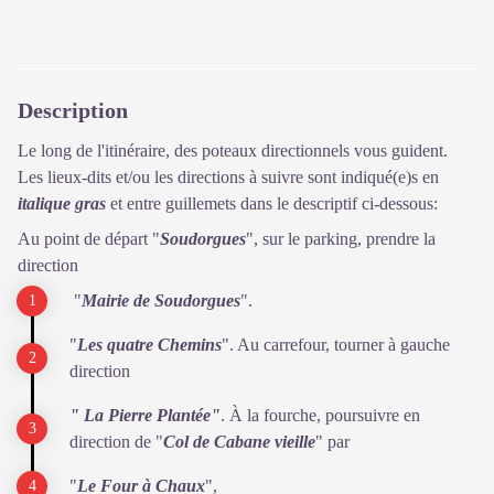
Description
Le long de l'itinéraire, des poteaux directionnels vous guident.
Les lieux-dits et/ou les directions à suivre sont indiqué(e)s en
italique gras
et entre guillemets dans le descriptif ci-dessous:
Au point de départ "
Soudorgues
", sur le parking, prendre la
direction
"
Mairie de Soudorgues
".
"
Les quatre Chemins
". Au carrefour, tourner à gauche
direction
" La Pierre Plantée"
. À la fourche, poursuivre en
direction de "
Col de Cabane vieille
" par
"
Le Four à Chaux
",