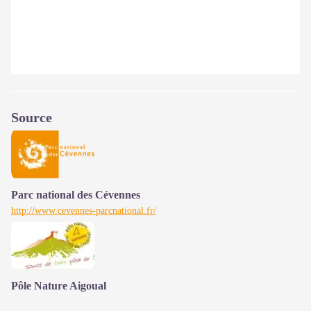
Source
Parc national des Cévennes
http://www.cevennes-parcnational.fr/
Pôle Nature Aigoual