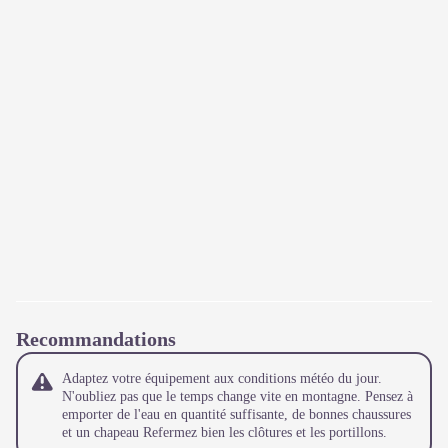
Recommandations
Adaptez votre équipement aux conditions météo du jour.
N'oubliez pas que le temps change vite en montagne. Pensez à
emporter de l'eau en quantité suffisante, de bonnes chaussures
et un chapeau Refermez bien les clôtures et les portillons.