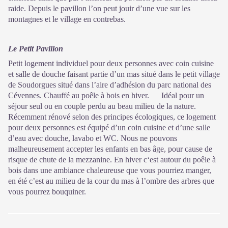
raide. Depuis le pavillon l’on peut jouir d’une vue sur les
montagnes et le village en contrebas.
Le Petit Pavillon
Petit logement individuel pour deux personnes avec coin cuisine
et salle de douche faisant partie d’un mas situé dans le petit village
de Soudorgues situé dans l’aire d’adhésion du parc national des
Cévennes. Chauffé au poêle à bois en hiver. Idéal pour un
séjour seul ou en couple perdu au beau milieu de la nature.
Récemment rénové selon des principes écologiques, ce logement
pour deux personnes est équipé d’un coin cuisine et d’une salle
d’eau avec douche, lavabo et WC. Nous ne pouvons
malheureusement accepter les enfants en bas âge, pour cause de
risque de chute de la mezzanine. En hiver c‘est autour du poêle à
bois dans une ambiance chaleureuse que vous pourriez manger,
en été c’est au milieu de la cour du mas à l’ombre des arbres que
vous pourrez bouquiner.