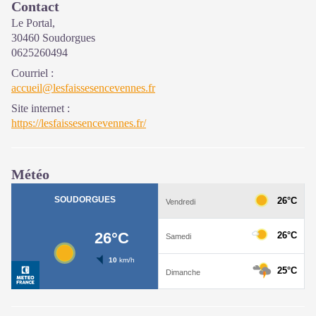
Contact
Le Portal,
30460 Soudorgues
0625260494
Courriel
:
accueil@lesfaissesencevennes.fr
Site internet
:
https://lesfaissesencevennes.fr/
Météo