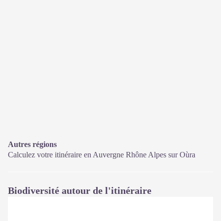
Autres régions
Calculez votre itinéraire en Auvergne Rhône Alpes sur
Oùra
Biodiversité autour de l'itinéraire