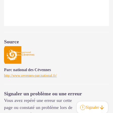
Source
Parc national des Cévennes
http://www.cevennes-parcnational.fr/
Signaler un problème ou une erreur
Vous avez repéré une erreur sur cette
page ou constaté un problème lors de
Signaler