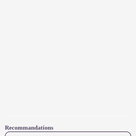
Recommandations