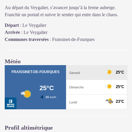
Au départ du Veygalier, s’avancer jusqu’à la ferme auberge.
Franchir un portail et suivre le sentier qui entre dans le chaos.
Départ
:
Le Veygalier
Arrivée
:
Le Veygalier
Communes traversées
:
Fraissinet-de-Fourques
Météo
Profil altimétrique