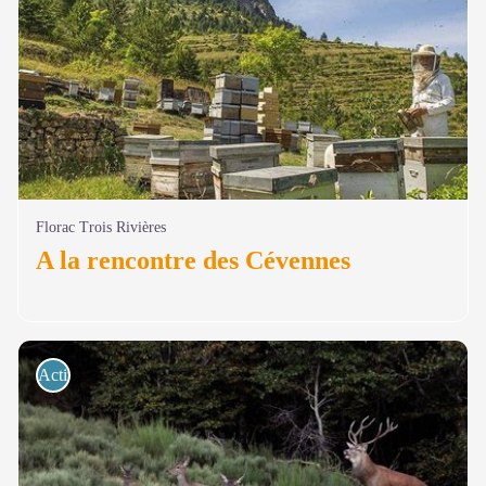
Florac Trois Rivières
A la rencontre des Cévennes
Activités de pleine nature