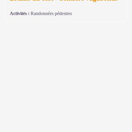
Activités
:
Randonnées pédestres