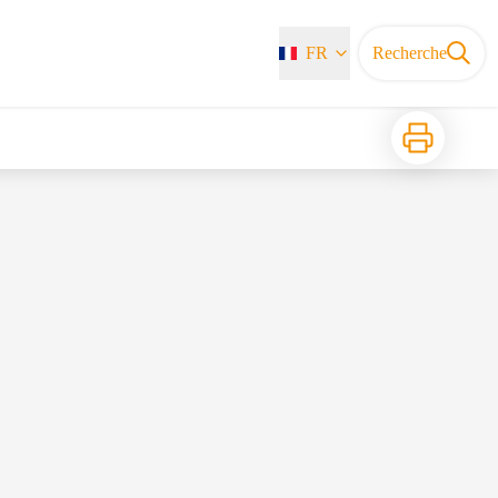
FR
Recherche
Imprimer