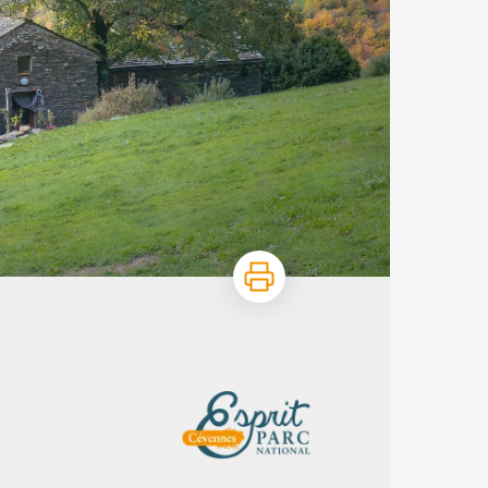
Imprimer