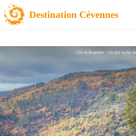
Destination Cévennes