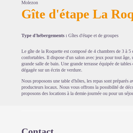
Molezon
Gîte d'étape La Roq
Voir l'
Type d'hébergements :
Gîtes d'étape et de groupes
Le gîte de la Roquette est composé de 4 chambres de 3 à 5
confortables. Il dispose d'un salon avec jeux pour tout âge, 
grande salle de bain. Une grande terrasse équipée de tables 
dégagée sur un écrin de verdure.
Nous proposons une table d'hôtes, les repas sont préparés av
producteurs locaux. Nous vous offrons la possibilité de dé
proposons des locations à la demie-journée ou pour un séjo
Contact