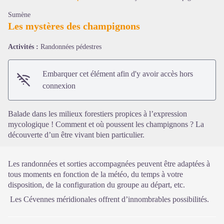
Sumène
Les mystères des champignons
Activités :
Randonnées pédestres
Voir l'image en plein écran
Embarquer cet élément afin d'y avoir accès hors
connexion
Balade dans les milieux forestiers propices à l’expression
mycologique ! Comment et où poussent les champignons ? La
découverte d’un être vivant bien particulier.
Les randonnées et sorties accompagnées peuvent être adaptées à
tous moments en fonction de la météo, du temps à votre
disposition, de la configuration du groupe au départ, etc.
Les Cévennes méridionales offrent d’innombrables possibilités.