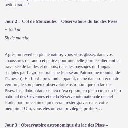
petit paradis !
Jour 2 : Col de Mouzoules – Observatoire du lac des Pises
+ 650 m
5h de marche
Après un réveil en pleine nature, vous vous glissez dans vos
chaussures de rando et partez pour une belle journée alternant la
traversée de landes et de bois, dans les paysages du Lingas
sculptés par l’agropastoralisme (classé au Patrimoine mondial de
l’Unesco). En fin d’après-midi apparaît, niché dans son écrin de
verdure, le somptueux observatoire astronomique du lac des
Pises. Installation dans ce lieu d’exception, en plein cœur du Parc
national des Cévennes et de la Réserve internationale de ciel
étoilé, pour une soirée qui devrait rester graver dans votre
mémoire ! Oui, vous êtes un vrai privilégié, profitez…
Jour 3 : Observatoire astronomique du lac des Pises –