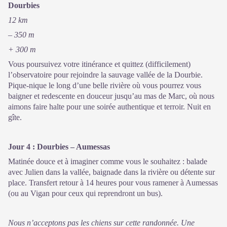
Dourbies
12 km
– 350 m
+ 300 m
Vous poursuivez votre itinérance et quittez (difficilement)
l’observatoire pour rejoindre la sauvage vallée de la Dourbie.
Pique-nique le long d’une belle rivière où vous pourrez vous
baigner et redescente en douceur jusqu’au mas de Marc, où nous
aimons faire halte pour une soirée authentique et terroir. Nuit en
gîte.
Jour 4 : Dourbies – Aumessas
Matinée douce et à imaginer comme vous le souhaitez : balade
avec Julien dans la vallée, baignade dans la rivière ou détente sur
place. Transfert retour à 14 heures pour vous ramener à Aumessas
(ou au Vigan pour ceux qui reprendront un bus).
Nous n’acceptons pas les chiens sur cette randonnée. Une