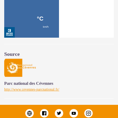
Source
Parc national des Cévennes
http://www.cevennes-parcnational.fr/