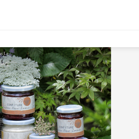
Thomas Leleu - Thomas Leleu