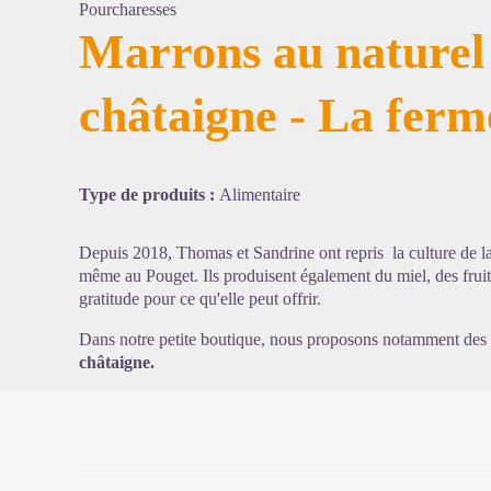
Pourcharesses
Marrons au naturel 
châtaigne - La ferm
Voir l'
Type de produits :
Alimentaire
Depuis 2018, Thomas et Sandrine ont repris la culture de la 
même au Pouget. Ils produisent également du miel, des fruit
gratitude pour ce qu'elle peut offrir.
Dans notre petite boutique, nous proposons notamment des
châtaigne.