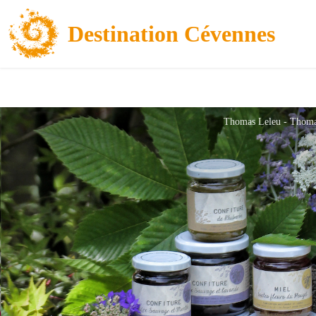
Destination Cévennes