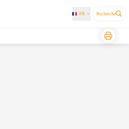
FR
Recherche
Imprimer