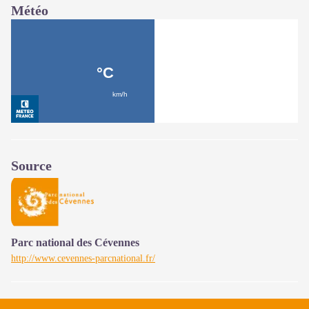
Météo
Source
Parc national des Cévennes
http://www.cevennes-parcnational.fr/