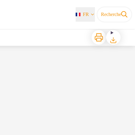
FR
Recherche
Imprimer
Télécharger