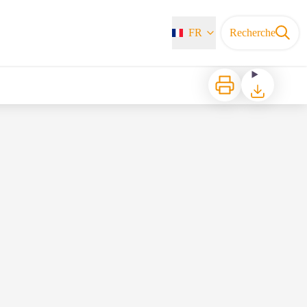
FR
Recherche
Imprimer
Télécharger