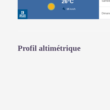
Profil altimétrique