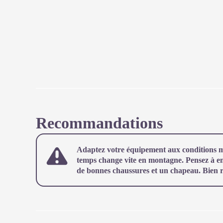
Recommandations
Adaptez votre équipement aux conditions mé
temps change vite en montagne. Pensez à emp
de bonnes chaussures et un chapeau. Bien ref