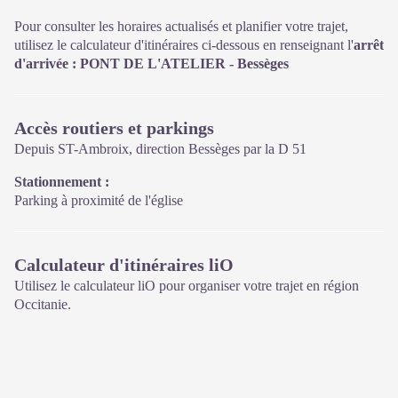
Pour consulter les horaires actualisés et planifier votre trajet,
utilisez le calculateur d'itinéraires ci-dessous en renseignant l'
arrêt
d'arrivée : PONT DE L'ATELIER - Bessèges
Accès routiers et parkings
Depuis ST-Ambroix, direction Bessèges par la D 51
Stationnement :
Parking à proximité de l'église
Calculateur d'itinéraires liO
Utilisez le calculateur liO pour organiser votre trajet en région
Occitanie.