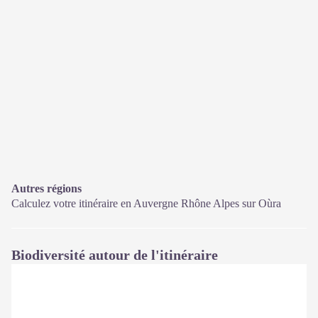
Autres régions
Calculez votre itinéraire en Auvergne Rhône Alpes sur
Oùra
Biodiversité autour de l'itinéraire