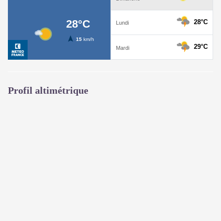
Profil altimétrique