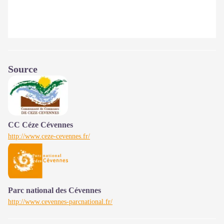
Source
CC Céze Cévennes
http://www.ceze-cevennes.fr/
Parc national des Cévennes
http://www.cevennes-parcnational.fr/