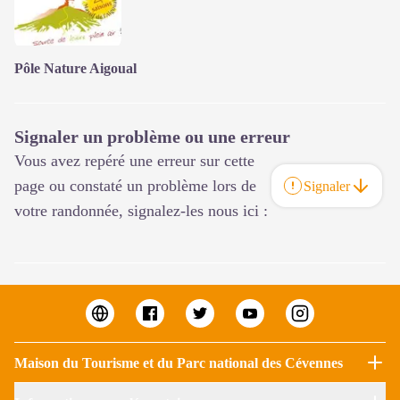
Pôle Nature Aigoual
Signaler un problème ou une erreur
Vous avez repéré une erreur sur cette
page ou constaté un problème lors de
Signaler
votre randonnée, signalez-les nous ici :
Maison du Tourisme et du Parc national des Cévennes