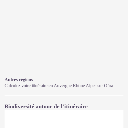
Autres régions
Calculez votre itinéraire en Auvergne Rhône Alpes sur
Oùra
Biodiversité autour de l'itinéraire