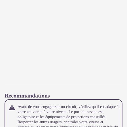
Recommandations
Avant de vous engager sur un circuit, vérifiez qu'il est adapté à
votre activité et à votre niveau. Le port du casque est
obligatoire et les équipements de protections conseillés.
Respecter les autres usagers, contrôler votre vitesse et