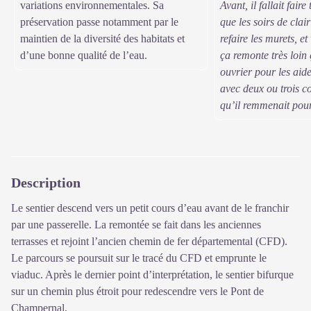
variations environnementales. Sa
Avant, il fallait fair
préservation passe notamment par le
que les soirs de clair
maintien de la diversité des habitats et
refaire les murets, e
d’une bonne qualité de l’eau.
ça remonte très loin 
ouvrier pour les aider
avec deux ou trois co
qu’il remmenait pour
Description
Le sentier descend vers un petit cours d’eau avant de le franchir
par une passerelle. La remontée se fait dans les anciennes
terrasses et rejoint l’ancien chemin de fer départemental (CFD).
Le parcours se poursuit sur le tracé du CFD et emprunte le
viaduc. Après le dernier point d’interprétation, le sentier bifurque
sur un chemin plus étroit pour redescendre vers le Pont de
Champernal.