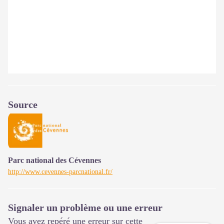
Source
Parc national des Cévennes
http://www.cevennes-parcnational.fr/
Signaler un problème ou une erreur
Vous avez repéré une erreur sur cette