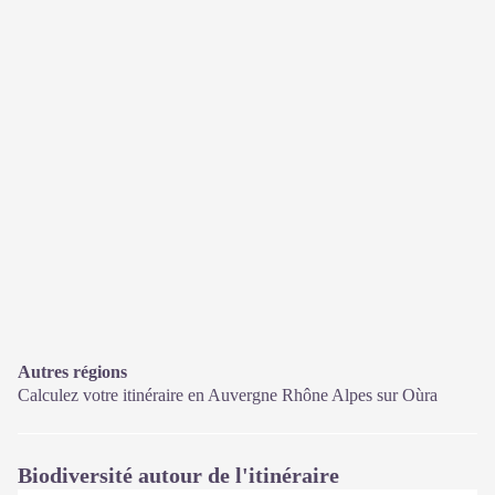
Autres régions
Calculez votre itinéraire en Auvergne Rhône Alpes sur
Oùra
Biodiversité autour de l'itinéraire