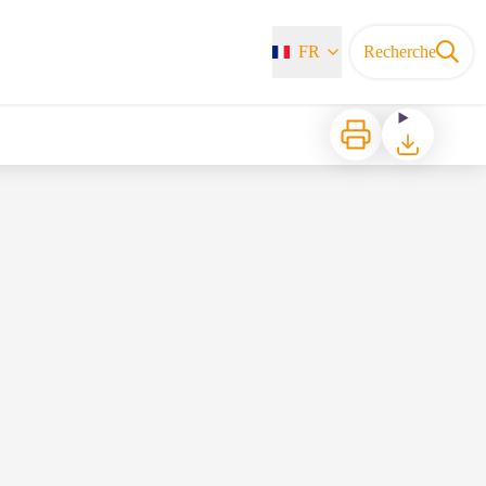
FR
Recherche
Imprimer
Télécharger