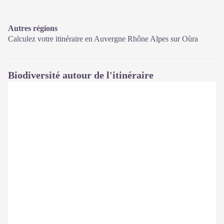
Autres régions
Calculez votre itinéraire en Auvergne Rhône Alpes sur
Oùra
Biodiversité autour de l'itinéraire