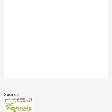
Source