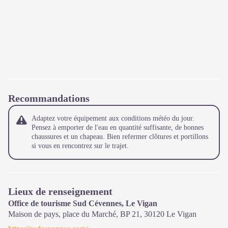
Recommandations
Adaptez votre équipement aux conditions météo du jour.
Pensez à emporter de l'eau en quantité suffisante, de bonnes
chaussures et un chapeau. Bien refermer clôtures et portillons
si vous en rencontrez sur le trajet.
Lieux de renseignement
Office de tourisme Sud Cévennes, Le Vigan
Maison de pays, place du Marché, BP 21,
30120
Le Vigan