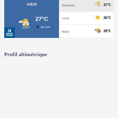
Profil altimétrique