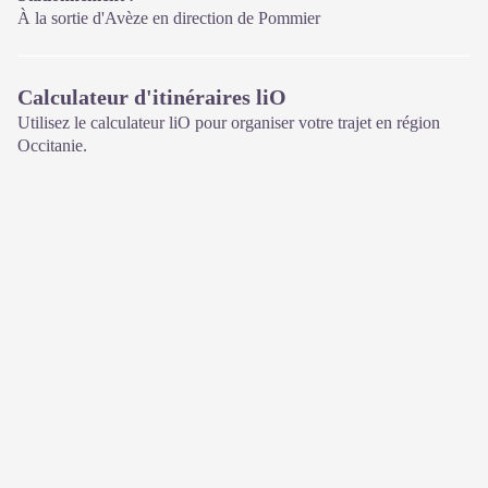
À la sortie d'Avèze en direction de Pommier
Calculateur d'itinéraires liO
Utilisez le calculateur liO pour organiser votre trajet en région
Occitanie.