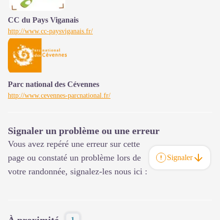
CC du Pays Viganais
http://www.cc-paysviganais.fr/
Parc national des Cévennes
http://www.cevennes-parcnational.fr/
Signaler un problème ou une erreur
Vous avez repéré une erreur sur cette
page ou constaté un problème lors de
Signaler
votre randonnée, signalez-les nous ici :
À proximité
1