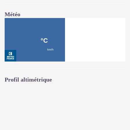
Météo
Profil altimétrique