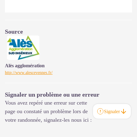
Source
Alès agglomération
http://www.alescevennes.fr/
Signaler un problème ou une erreur
Vous avez repéré une erreur sur cette
page ou constaté un problème lors de
Signaler
votre randonnée, signalez-les nous ici :