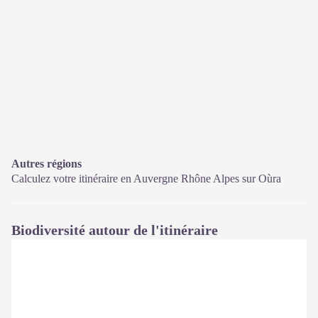
Autres régions
Calculez votre itinéraire en Auvergne Rhône Alpes sur
Oùra
Biodiversité autour de l'itinéraire