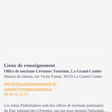
Lieux de renseignement
Office de tourisme Cévennes Tourisme, La Grand-Combe
Maison du mineur, rue Victor Fumat,
30110
La Grand-Combe
http://www.cevennes-tourisme.fr/
contact@cevennes-tourisme.fr
04 66 52 32 15
Les relais d'information sont des offices de tourisme partenaires
du Parc national des Cévennes, qui ont pour mission l'information