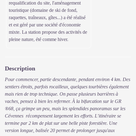
requalification du site, l'aménagement
touristique (domaine de ski de fond,
raquettes, traîneaux, gîtes...) a été réalisé
et est géré par une société d'économie
mixte. La station propose des activités de
pleine nature, été comme hiver.
Description
Pour commencer, partie descendante, pendant environ 4 km. Des
sentiers étroits, parfois rocailleux, quelques tourbières également
mais rien de trop technique. On passe plusieurs barrières à
vaches, pensez à bien les refermer. À la bifurcation sur le GR
®68, ça grimpe un peu, mais les splendides panoramas sur les
Cévennes récompensent largement les efforts. L’itinéraire se
termine par 2 km de plat sur une belle piste forestière. Une
version longue, balisée 20 permet de prolonger jusqu'aux