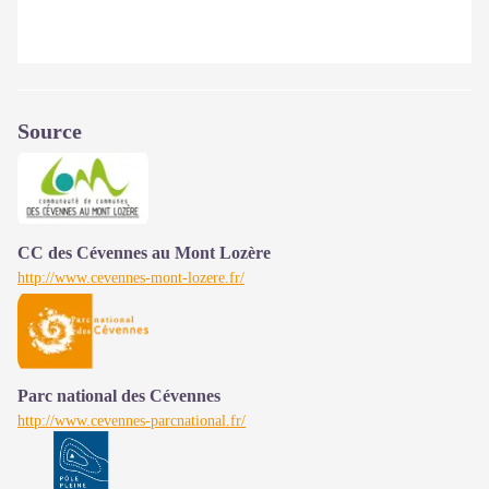
Source
CC des Cévennes au Mont Lozère
http://www.cevennes-mont-lozere.fr/
Parc national des Cévennes
http://www.cevennes-parcnational.fr/