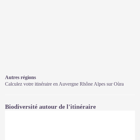
Autres régions
Calculez votre itinéraire en Auvergne Rhône Alpes sur
Oùra
Biodiversité autour de l'itinéraire