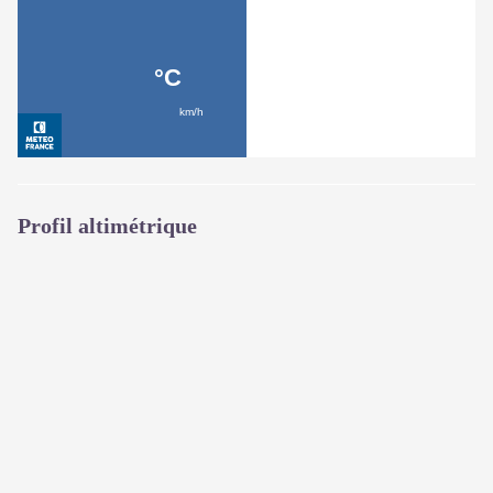
Profil altimétrique