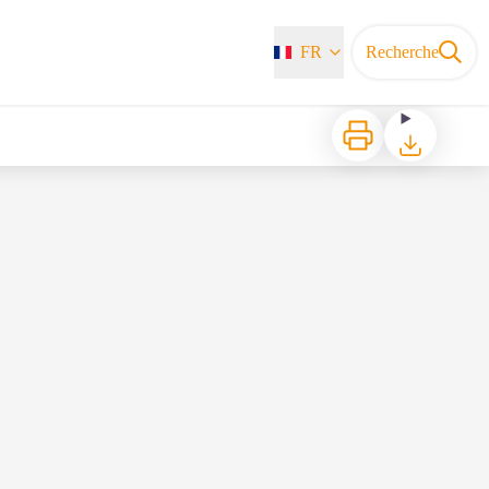
FR
Recherche
Imprimer
Télécharger