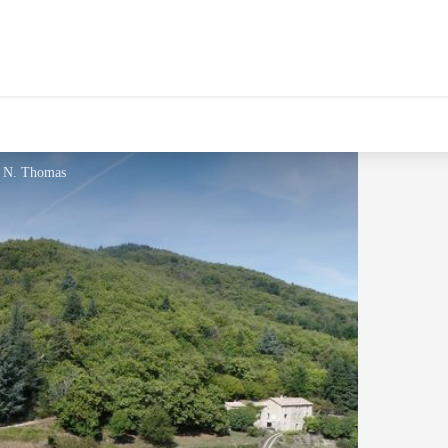
- N. Thomas