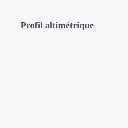
Profil altimétrique