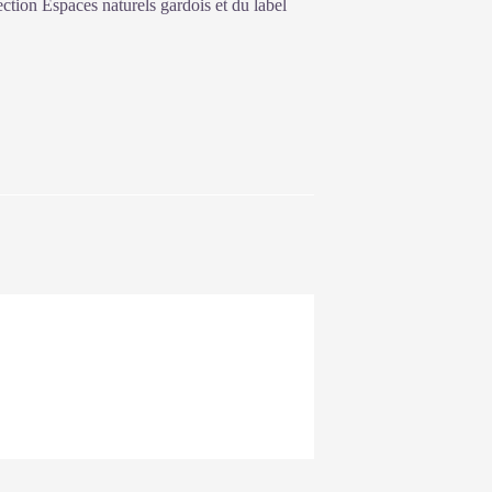
tion Espaces naturels gardois et du label