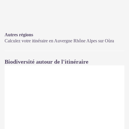
Autres régions
Calculez votre itinéraire en Auvergne Rhône Alpes sur
Oùra
Biodiversité autour de l'itinéraire