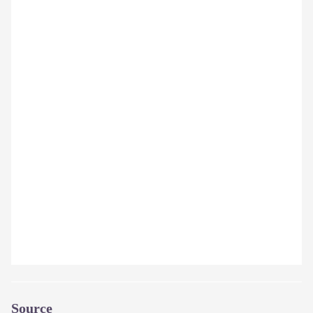
Source