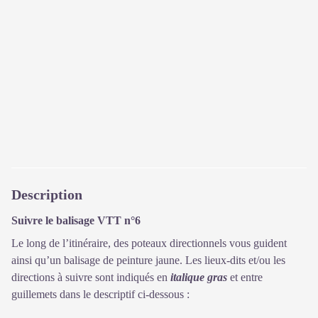
Description
Suivre le balisage VTT n°6
Le long de l’itinéraire, des poteaux directionnels vous guident
ainsi qu’un balisage de peinture jaune. Les lieux-dits et/ou les
directions à suivre sont indiqués en
italique gras
et entre
guillemets dans le descriptif ci-dessous :