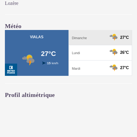
Lozère
Météo
Profil altimétrique