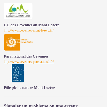
CC des Cévennes au Mont Lozère
http://www.cevennes-mont-lozere.fr/
Parc national des Cévennes
http://www.cevennes-parcnational.fr/
Pôle pleine nature Mont Lozère
Signaler un problème ou une erreur