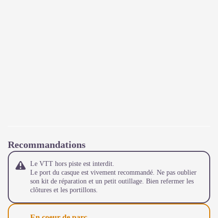
Recommandations
Le VTT hors piste est interdit.
Le port du casque est vivement recommandé. Ne pas oublier
son kit de réparation et un petit outillage. Bien refermer les
clôtures et les portillons.
En coeur de parc