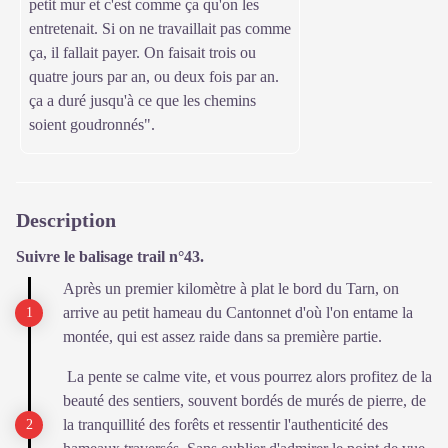
petit mur et c'est comme ça qu'on les
entretenait. Si on ne travaillait pas comme
ça, il fallait payer. On faisait trois ou
quatre jours par an, ou deux fois par an.
ça a duré jusqu'à ce que les chemins
soient goudronnés".
Description
Suivre le balisage trail n°43.
Après un premier kilomètre à plat le bord du Tarn, on
arrive au petit hameau du Cantonnet d'où l'on entame la
montée, qui est assez raide dans sa première partie.
La pente se calme vite, et vous pourrez alors profitez de la
beauté des sentiers, souvent bordés de murés de pierre, de
la tranquillité des forêts et ressentir l'authenticité des