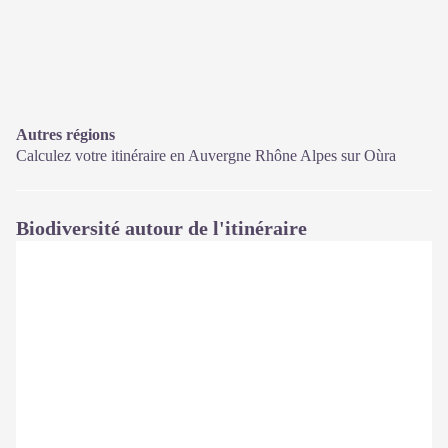
Autres régions
Calculez votre itinéraire en Auvergne Rhône Alpes sur
Oùra
Biodiversité autour de l'itinéraire