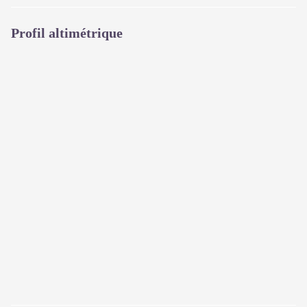
Profil altimétrique