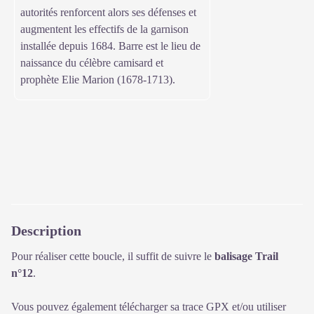
autorités renforcent alors ses défenses et
augmentent les effectifs de la garnison
installée depuis 1684. Barre est le lieu de
naissance du célèbre camisard et
prophète Elie Marion (1678-1713).
Description
Pour réaliser cette boucle, il suffit de suivre le
balisage Trail
n°12
.
Vous pouvez également télécharger sa trace GPX et/ou utiliser