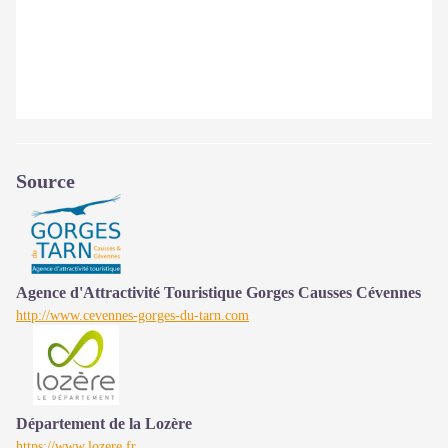
Source
Agence d'Attractivité Touristique Gorges Causses Cévennes
http://www.cevennes-gorges-du-tarn.com
Département de la Lozère
https://www.lozere.fr