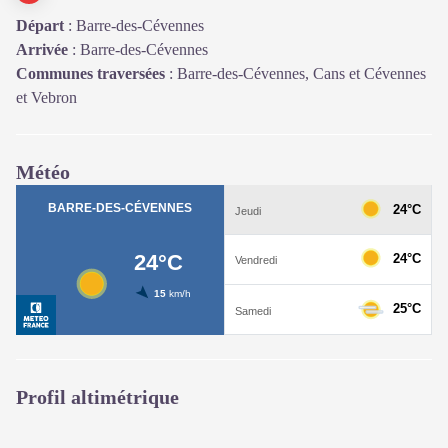
Départ
:
Barre-des-Cévennes
Arrivée
:
Barre-des-Cévennes
Communes traversées
:
Barre-des-Cévennes, Cans et Cévennes
et Vebron
Météo
Profil altimétrique