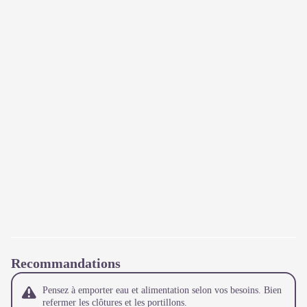
Recommandations
Pensez à emporter eau et alimentation selon vos besoins. Bien
refermer les clôtures et les portillons.