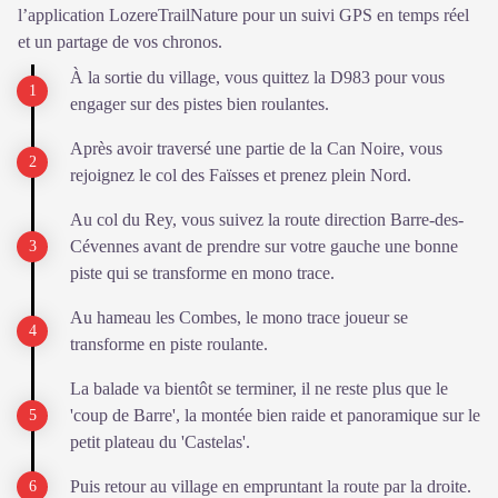
l’application LozereTrailNature pour un suivi GPS en temps réel
et un partage de vos chronos.
À la sortie du village, vous quittez la D983 pour vous
engager sur des pistes bien roulantes.
Après avoir traversé une partie de la Can Noire, vous
rejoignez le col des Faïsses et prenez plein Nord.
Au col du Rey, vous suivez la route direction Barre-des-
Cévennes avant de prendre sur votre gauche une bonne
piste qui se transforme en mono trace.
Au hameau les Combes, le mono trace joueur se
transforme en piste roulante.
La balade va bientôt se terminer, il ne reste plus que le
'coup de Barre', la montée bien raide et panoramique sur le
petit plateau du 'Castelas'.
Puis retour au village en empruntant la route par la droite.