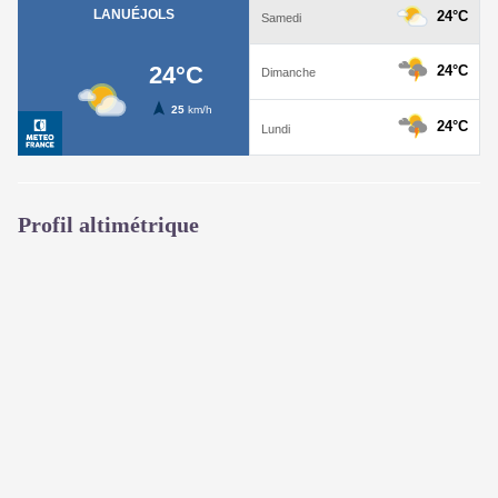
Profil altimétrique