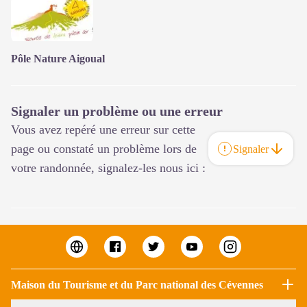
Pôle Nature Aigoual
Signaler un problème ou une erreur
Vous avez repéré une erreur sur cette
page ou constaté un problème lors de
Signaler
votre randonnée, signalez-les nous ici :
Maison du Tourisme et du Parc national des Cévennes