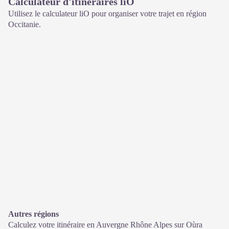
Calculateur d'itinéraires liO
Utilisez le calculateur liO pour organiser votre trajet en région
Occitanie.
Autres régions
Calculez votre itinéraire en Auvergne Rhône Alpes sur
Oùra