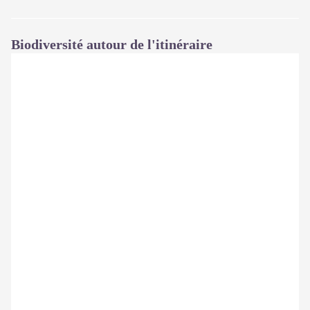
Biodiversité autour de l'itinéraire