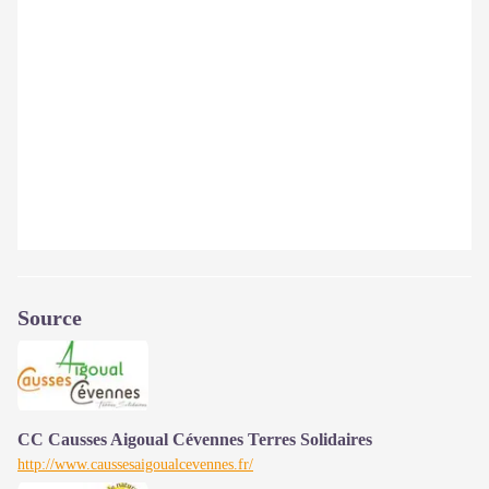
Source
CC Causses Aigoual Cévennes Terres Solidaires
http://www.caussesaigoualcevennes.fr/