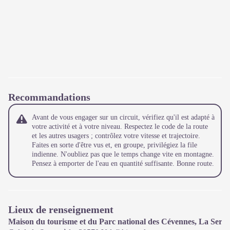
Recommandations
Avant de vous engager sur un circuit, vérifiez qu'il est adapté à
votre activité et à votre niveau. Respectez le code de la route
et les autres usagers ; contrôlez votre vitesse et trajectoire.
Faites en sorte d'être vus et, en groupe, privilégiez la file
indienne. N'oubliez pas que le temps change vite en montagne.
Pensez à emporter de l'eau en quantité suffisante. Bonne route.
Lieux de renseignement
Maison du tourisme et du Parc national des Cévennes, La Serr