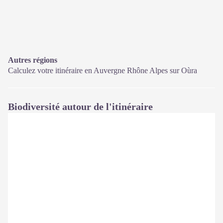
Autres régions
Calculez votre itinéraire en Auvergne Rhône Alpes sur
Oùra
Biodiversité autour de l'itinéraire