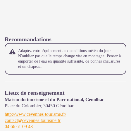
Recommandations
Adaptez votre équipement aux conditions météo du jour.
N'oubliez pas que le temps change vite en montagne. Pensez à
emporter de l'eau en quantité suffisante, de bonnes chaussures
et un chapeau.
Lieux de renseignement
Maison du tourisme et du Parc national, Génolhac
Place du Colombier,
30450
Génolhac
http://www.cevennes-tourisme.fr/
contact@cevennes-tourisme.fr
04 66 61 09 48