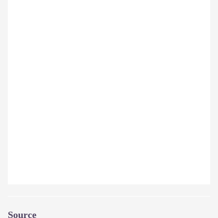
Source