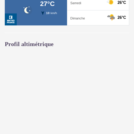
Profil altimétrique