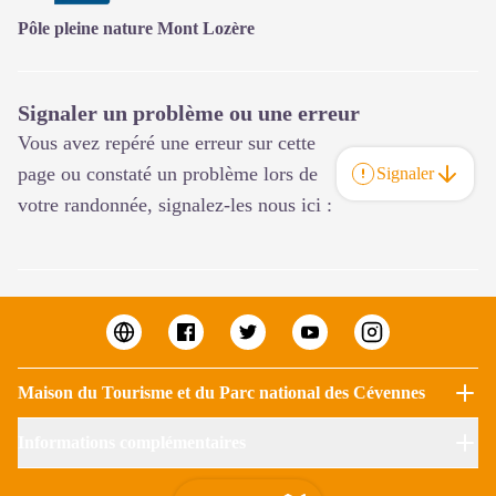
Pôle pleine nature Mont Lozère
Signaler un problème ou une erreur
Vous avez repéré une erreur sur cette
page ou constaté un problème lors de
Signaler
votre randonnée, signalez-les nous ici :
Maison du Tourisme et du Parc national des Cévennes
Informations complémentaires