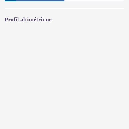
Profil altimétrique