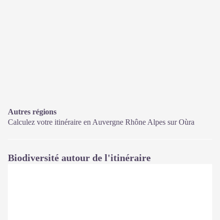
Autres régions
Calculez votre itinéraire en Auvergne Rhône Alpes sur
Oùra
Biodiversité autour de l'itinéraire