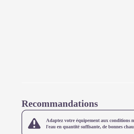
Recommandations
Adaptez votre équipement aux conditions m
l'eau en quantité suffisante, de bonnes cha