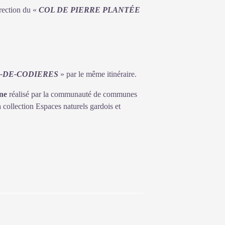
irection du «
COL DE PIERRE PLANTÉE
-DE-CODIERES
» par le même itinéraire.
ne
réalisé par la communauté de communes
collection Espaces naturels gardois et