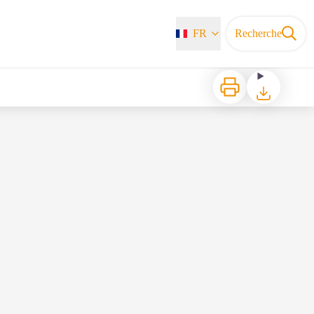
FR
Recherche
Imprimer
Télécharger