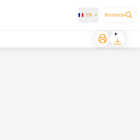
FR
Recherche
Imprimer
Télécharger