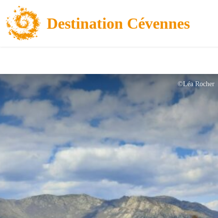
Destination Cévennes
©Léa Rocher